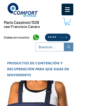
Mario Cassinoni 1528
casi Francisco Canaro
Chatea con nosotros
SHOP
PRODUCTOS DE CONTENCIÓN Y
RECUPERACIÓN PARA QUE SIGAS EN
MOVIMIENTO