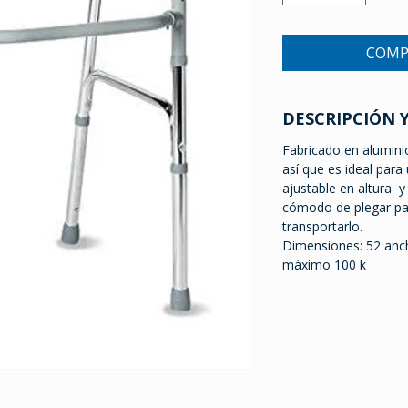
COMP
DESCRIPCIÓN 
Fabricado en alumini
así que es ideal para 
ajustable en altura y
cómodo de plegar pa
transportarlo.
Dimensiones: 52 anch
máximo 100 k