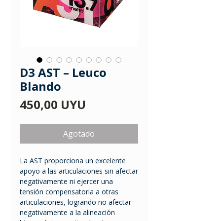
D3 AST – Leuco
Blando
Precio
450,00 UYU
Agotado
La AST proporciona un excelente
apoyo a las articulaciones sin afectar
negativamente ni ejercer una
tensión compensatoria a otras
articulaciones, logrando no afectar
negativamente a la alineación