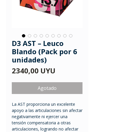
D3 AST – Leuco
Blando (Pack por 6
unidades)
Precio
2340,00 UYU
Agotado
La AST proporciona un excelente
apoyo a las articulaciones sin afectar
negativamente ni ejercer una
tensión compensatoria a otras
articulaciones, logrando no afectar