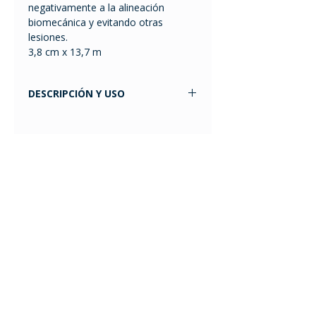
negativamente a la alineación
biomecánica y evitando otras
lesiones.
3,8 cm x 13,7 m
DESCRIPCIÓN Y USO