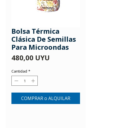
Bolsa Térmica
Clásica De Semillas
Para Microondas
Precio
480,00 UYU
Cantidad
*
COMPRAR o ALQUILAR