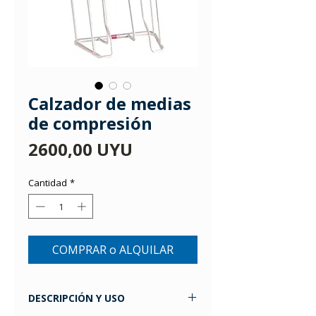
Calzador de medias
de compresión
Precio
2600,00 UYU
Cantidad
*
COMPRAR o ALQUILAR
DESCRIPCIÓN Y USO