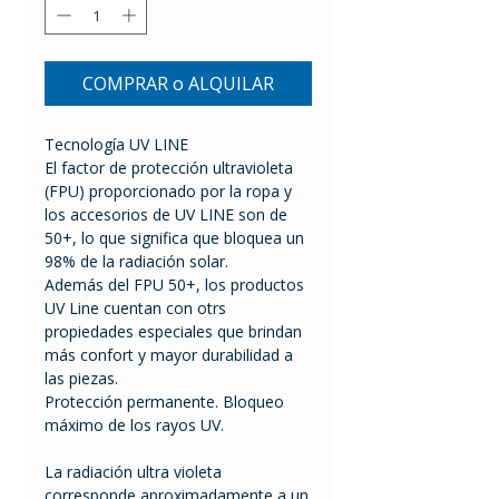
COMPRAR o ALQUILAR
Tecnología UV LINE
El factor de protección ultravioleta
(FPU) proporcionado por la ropa y
los accesorios de UV LINE son de
50+, lo que significa que bloquea un
98% de la radiación solar.
Además del FPU 50+, los productos
UV Line cuentan con otrs
propiedades especiales que brindan
más confort y mayor durabilidad a
las piezas.
Protección permanente. Bloqueo
máximo de los rayos UV.
La radiación ultra violeta
corresponde aproximadamente a un