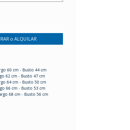
RAR o ALQUILAR
rgo 60 cm - Busto 44 cm
go 62 cm - Busto 47 cm
go 64 cm - Busto 50 cm
go 66 cm - Busto 53 cm
rgo 68 cm - Busto 56 cm