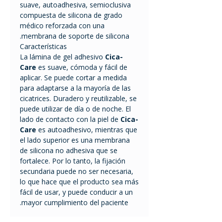
suave, autoadhesiva, semioclusiva
compuesta de silicona de grado
médico reforzada con una
membrana de soporte de silicona.
Características
La lámina de gel adhesivo
Cica-
Care
es suave, cómoda y fácil de
aplicar. Se puede cortar a medida
para adaptarse a la mayoría de las
cicatrices. Duradero y reutilizable, se
puede utilizar de día o de noche. El
lado de contacto con la piel de
Cica-
Care
es autoadhesivo, mientras que
el lado superior es una membrana
de silicona no adhesiva que se
fortalece. Por lo tanto, la fijación
secundaria puede no ser necesaria,
lo que hace que el producto sea más
fácil de usar, y puede conducir a un
mayor cumplimiento del paciente.