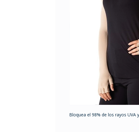
Bloquea el 98% de los rayos UVA y