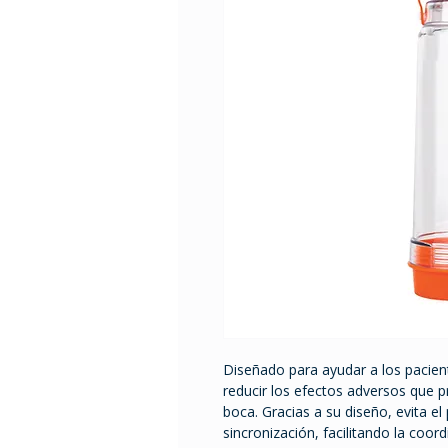
Diseñado para ayudar a los pacien
reducir los efectos adversos que p
boca. Gracias a su diseño, evita el
sincronización, facilitando la coord