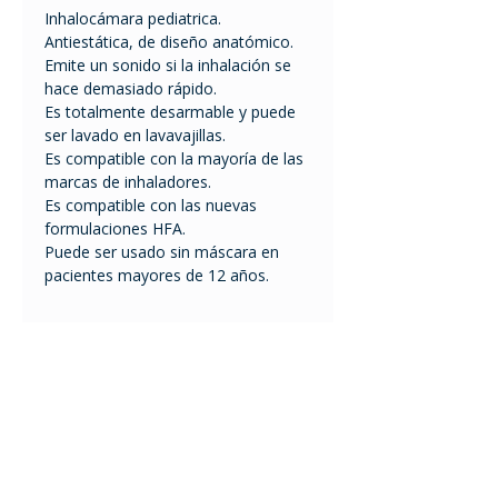
Inhalocámara pediatrica.
Antiestática, de diseño anatómico.
Emite un sonido si la inhalación se
hace demasiado rápido.
Es totalmente desarmable y puede
ser lavado en lavavajillas.
Es compatible con la mayoría de las
marcas de inhaladores.
Es compatible con las nuevas
formulaciones HFA.
Puede ser usado sin máscara en
pacientes mayores de 12 años.