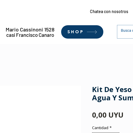
Chatea con nosotros
Mario Cassinoni 1528
SHOP
casi Francisco Canaro
Kit De Yeso
Agua Y Sum
Pr
0,00 UYU
Cantidad
*