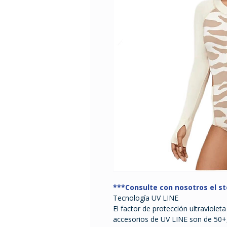
***Consulte con nosotros el st
Tecnología UV LINE
El factor de protección ultraviolet
accesorios de UV LINE son de 50+,