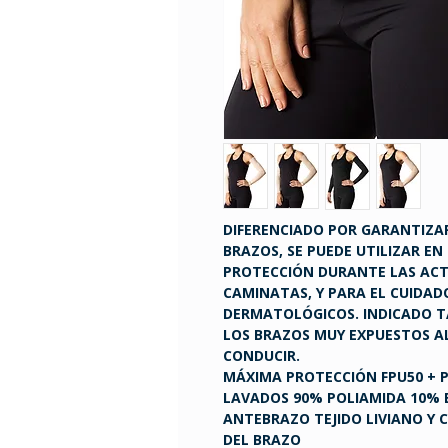
DIFERENCIADO POR GARANTIZA
BRAZOS, SE PUEDE UTILIZAR EN 
PROTECCIÓN DURANTE LAS ACTI
CAMINATAS, Y PARA EL CUIDA
DERMATOLÓGICOS. INDICADO T
LOS BRAZOS MUY EXPUESTOS AL
CONDUCIR.
MÁXIMA PROTECCIÓN FPU50 + 
LAVADOS 90% POLIAMIDA 10% 
ANTEBRAZO TEJIDO LIVIANO Y
DEL BRAZO