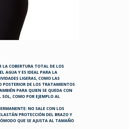
R LA COBERTURA TOTAL DE LOS
EL AGUA Y ES IDEAL PARA LA
VIDADES LIGERAS, COMO LAS
DO POSTERIOR DE LOS TRATAMIENTOS
AMBIÉN PARA QUIEN SE QUEDA CON
 SOL, COMO POR EJEMPLO AL
PERMANENTE: NO SALE CON LOS
ELASTÁN PROTECCIÓN DEL BRAZO Y
 CÓMODO QUE SE AJUSTA AL TAMAÑO