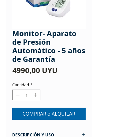
Monitor- Aparato
de Presión
Automático - 5 años
de Garantía
Precio
4990,00 UYU
Cantidad
*
COMPRAR o ALQUILAR
DESCRIPCIÓN Y USO