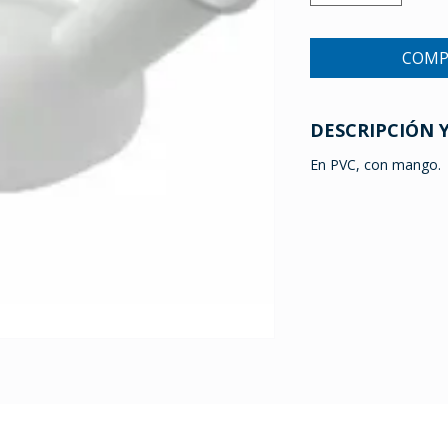
COMP
DESCRIPCIÓN 
En PVC, con mango.