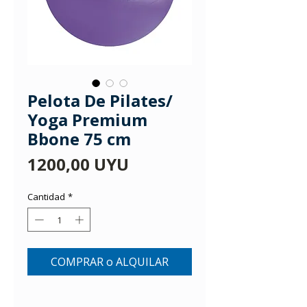
Pelota De Pilates/
Yoga Premium
Bbone 75 cm
Precio
1200,00 UYU
Cantidad
*
COMPRAR o ALQUILAR