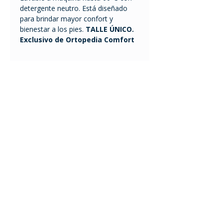
detergente neutro. Está diseñado
para brindar mayor confort y
bienestar a los pies.
TALLE ÚNICO.
Exclusivo de Ortopedia Comfort