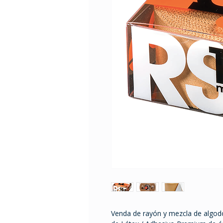
Venda de rayón y mezcla de algodón