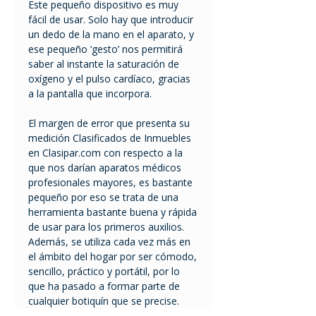
Este pequeño dispositivo es muy
fácil de usar. Solo hay que introducir
un dedo de la mano en el aparato, y
ese pequeño ‘gesto’ nos permitirá
saber al instante la saturación de
oxígeno y el pulso cardíaco, gracias
a la pantalla que incorpora.
El margen de error que presenta su
medición Clasificados de Inmuebles
en Clasipar.com con respecto a la
que nos darían aparatos médicos
profesionales mayores, es bastante
pequeño por eso se trata de una
herramienta bastante buena y rápida
de usar para los primeros auxilios.
Además, se utiliza cada vez más en
el ámbito del hogar por ser cómodo,
sencillo, práctico y portátil, por lo
que ha pasado a formar parte de
cualquier botiquín que se precise.