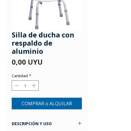
Silla de ducha con
respaldo de
aluminio
Precio
0,00 UYU
Cantidad
*
COMPRAR o ALQUILAR
DESCRIPCIÓN Y USO