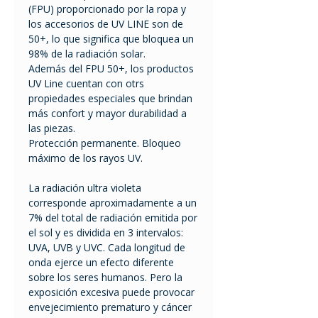
(FPU) proporcionado por la ropa y
los accesorios de UV LINE son de
50+, lo que significa que bloquea un
98% de la radiación solar.
Además del FPU 50+, los productos
UV Line cuentan con otrs
propiedades especiales que brindan
más confort y mayor durabilidad a
las piezas.
Protección permanente. Bloqueo
máximo de los rayos UV.
La radiación ultra violeta
corresponde aproximadamente a un
7% del total de radiación emitida por
el sol y es dividida en 3 intervalos:
UVA, UVB y UVC. Cada longitud de
onda ejerce un efecto diferente
sobre los seres humanos. Pero la
exposición excesiva puede provocar
envejecimiento prematuro y cáncer