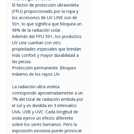
El factor de protección ultravioleta
(FPU) proporcionado por la ropa y
los accesorios de UV LINE son de
50+, lo que significa que bloquea un
98% de la radiación solar.
Además del FPU 50+, los productos
UV Line cuentan con otrs
propiedades especiales que brindan
más confort y mayor durabilidad a
las piezas.
Protección permanente. Bloqueo
máximo de los rayos UV.
La radiación ultra violeta
corresponde aproximadamente a un
7% del total de radiación emitida por
el sol y es dividida en 3 intervalos:
UVA, UVB y UVC. Cada longitud de
onda ejerce un efecto diferente
sobre los seres humanos. Pero la
exposición excesiva puede provocar