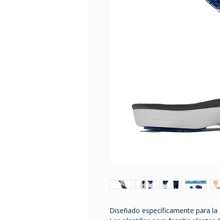
Diseñado específicamente para la fa