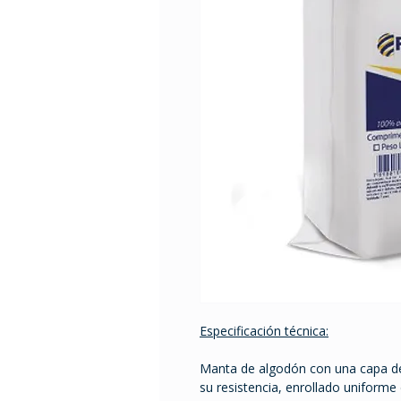
Especificación técnica:
Manta de algodón con una capa d
su resistencia, enrollado uniforme 