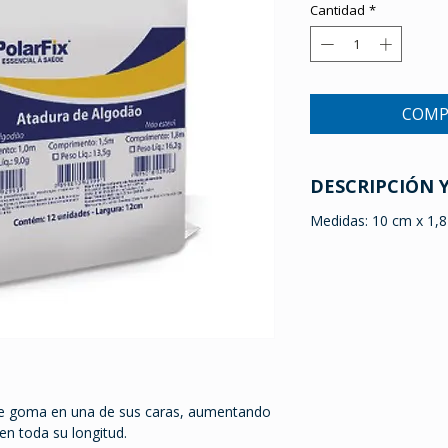
Cantidad
*
COMP
DESCRIPCIÓN 
Medidas: 10 cm x 1,
e goma en una de sus caras, aumentando
en toda su longitud.