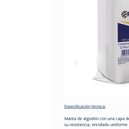
Especificación técnica:
Manta de algodón con una capa d
su resistencia, enrollado uniforme 