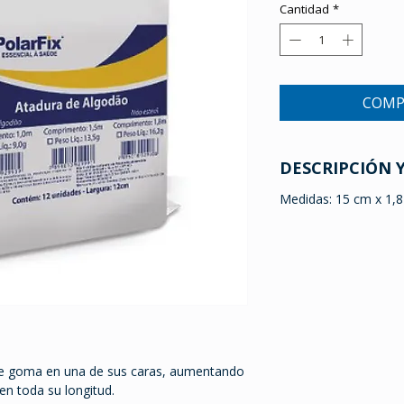
Cantidad
*
COMP
DESCRIPCIÓN 
Medidas: 15 cm x 1,
e goma en una de sus caras, aumentando
en toda su longitud.