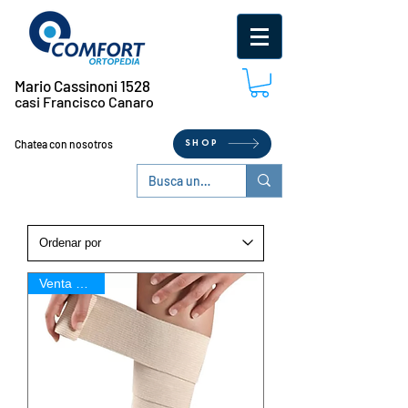
Mario Cassinoni 1528
casi Francisco Canaro
Chatea con nosotros
SHOP
Venta Online