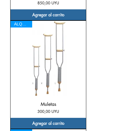
Precio
850,00 UYU
Agregar al carrito
ALQUILER
Muletas
Precio
300,00 UYU
Agregar al carrito