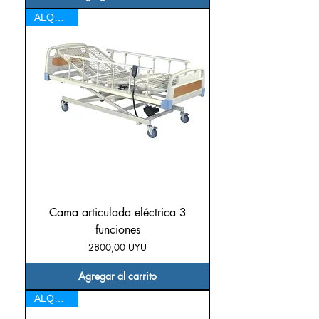
ALQUILER
Cama articulada eléctrica 3
funciones
Precio
2800,00 UYU
Agregar al carrito
ALQUILER