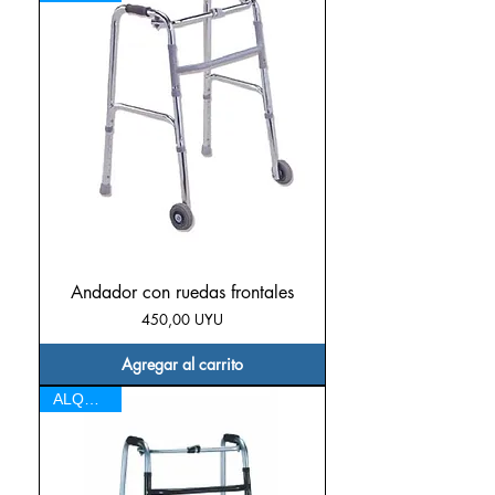
Andador con ruedas frontales
Precio
450,00 UYU
Agregar al carrito
ALQUILER