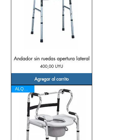
Andador sin ruedas apertura lateral
Precio
400,00 UYU
Agregar al carrito
ALQUILER