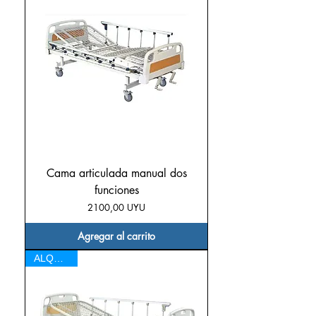
Cama articulada manual dos
funciones
Precio
2100,00 UYU
Agregar al carrito
ALQUILER