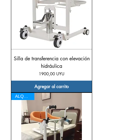
Silla de transferencia con elevación
hidráulica
Precio
1900,00 UYU
Agregar al carrito
ALQUILER