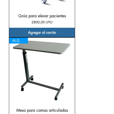
Grúa para elevar pacientes
Precio
2800,00 UYU
Agregar al carrito
ALQUILER
Mesa para camas articuladas