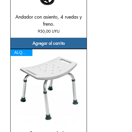
Andador con asiento, 4 ruedas y
freno.
Precio
950,00 UYU
Agregar al carrito
ALQUILER