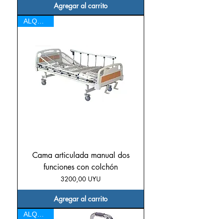
Agregar al carrito
ALQUILER
Cama articulada manual dos
funciones con colchón
Precio
3200,00 UYU
Agregar al carrito
ALQUILER