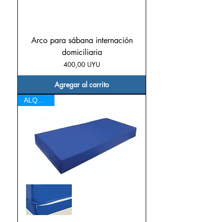
Arco para sábana internación
domiciliaria
Precio
400,00 UYU
Agregar al carrito
ALQUILER