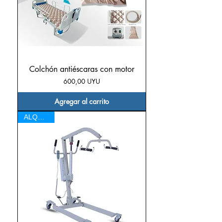
Colchón antiéscaras con motor
Precio
600,00 UYU
Agregar al carrito
ALQUILER