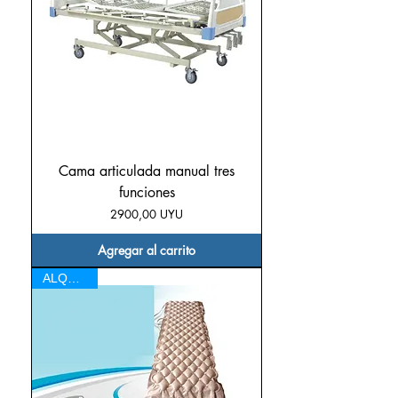
Cama articulada manual tres
funciones
Precio
2900,00 UYU
Agregar al carrito
ALQUILER