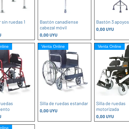
 sin ruedas 1
Bastón canadiense
Bastón 3 apoyos
ista rápida
Vista rápida
Vista rápi
cabezal móvil
Precio
0,00 UYU
Precio
U
0,00 UYU
nline
Venta Online
Venta Online
 ruedas
Silla de ruedas estandar
Silla de ruedas
ista rápida
Vista rápida
Vista rápi
mento
motorizada
Precio
0,00 UYU
Precio
U
0,00 UYU
nline