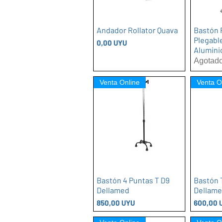
Andador Rollator Quava
Bastón 
Vista rápida
V
Plegabl
Precio
0,00 UYU
Alumini
Agotad
Venta Online
Venta O
Bastón 4 Puntas T D9
Bastón 
Vista rápida
V
Dellamed
Dellam
Precio
Precio
850,00 UYU
600,00 