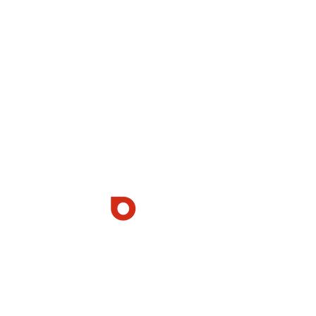
Mario Cassinoni 1528
11200 Montevideo
Uruguay
DESARROLLADO POR