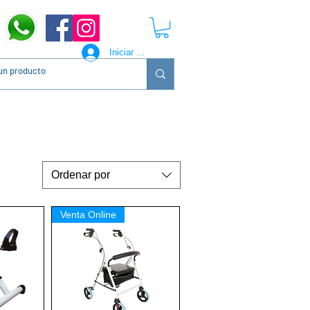
Iniciar sesión
Ordenar por
Venta Online