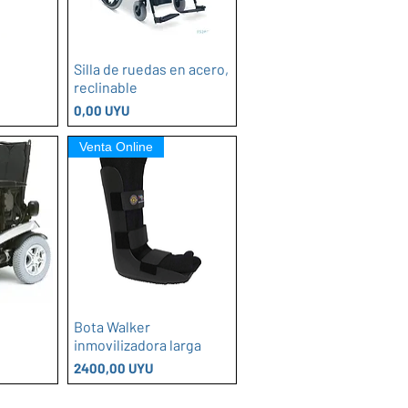
Silla de ruedas en acero,
da
Vista rápida
reclinable
Precio
0,00 UYU
Venta Online
Bota Walker
da
Vista rápida
inmovilizadora larga
Precio
2400,00 UYU