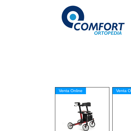
Venta Online
Venta O