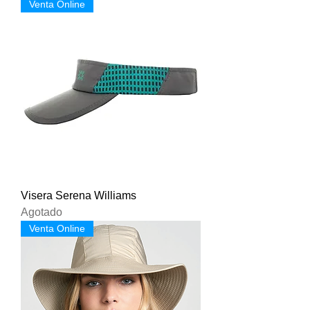
Venta Online
Visera Serena Williams
Agotado
Venta Online